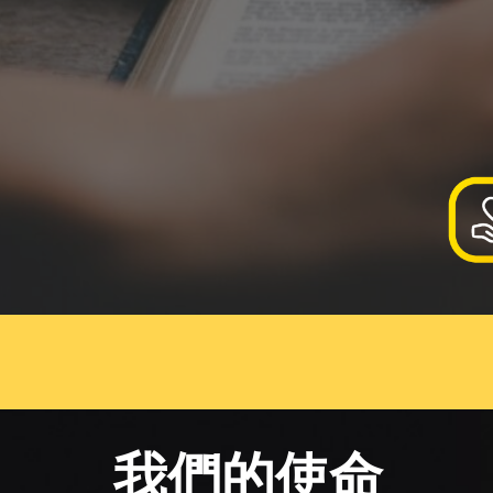
我們的使命