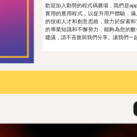
歡迎加入勤勞的程式碼農場，我們是ap
實用的應用程式，以提升用戶體驗，滿
的技術人才和創意思維，致力於探索和
的專業知識和不懈努力，能夠為您的數
建議，請不吝嗇與我們分享。讓我們一起