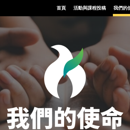
首頁
活動與課程投稿
我們的
ip to main content
Skip to navigat