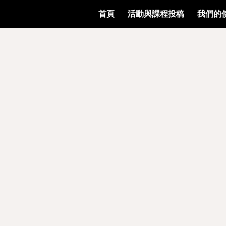
首頁
活動與課程投稿
我們的
ip to main content
Skip to navigat